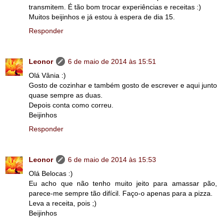
transmitem. É tão bom trocar experiências e receitas :)
Muitos beijinhos e já estou à espera de dia 15.
Responder
Leonor
6 de maio de 2014 às 15:51
Olá Vânia :)
Gosto de cozinhar e também gosto de escrever e aqui junto
quase sempre as duas.
Depois conta como correu.
Beijinhos
Responder
Leonor
6 de maio de 2014 às 15:53
Olá Belocas :)
Eu acho que não tenho muito jeito para amassar pão,
parece-me sempre tão difícil. Faço-o apenas para a pizza.
Leva a receita, pois ;)
Beijinhos