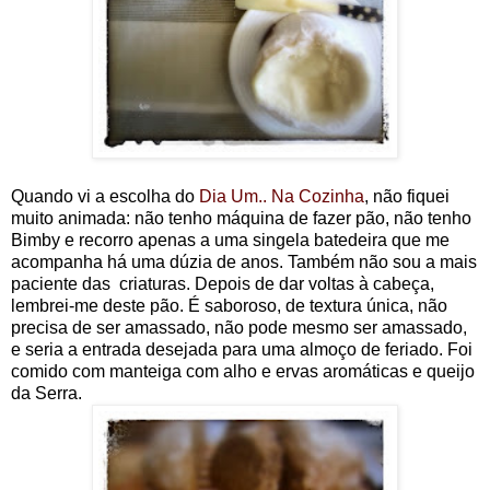
Quando vi a escolha do
Dia Um.. Na Cozinha
, não fiquei
muito animada: não tenho máquina de fazer pão, não tenho
Bimby e recorro apenas a uma singela batedeira que me
acompanha há uma dúzia de anos. Também não sou a mais
paciente das criaturas. Depois de dar voltas à cabeça,
lembrei-me deste pão. É saboroso, de textura única, não
precisa de ser amassado, não pode mesmo ser amassado,
e seria a entrada desejada para uma almoço de feriado. Foi
comido com manteiga com alho e ervas aromáticas e queijo
da Serra.