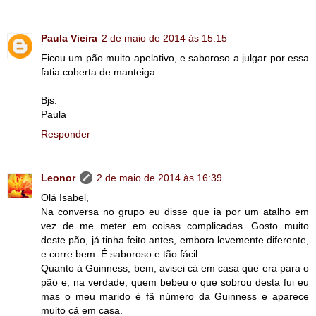
Paula Vieira
2 de maio de 2014 às 15:15
Ficou um pão muito apelativo, e saboroso a julgar por essa
fatia coberta de manteiga...
Bjs.
Paula
Responder
Leonor
2 de maio de 2014 às 16:39
Olá Isabel,
Na conversa no grupo eu disse que ia por um atalho em
vez de me meter em coisas complicadas. Gosto muito
deste pão, já tinha feito antes, embora levemente diferente,
e corre bem. É saboroso e tão fácil.
Quanto à Guinness, bem, avisei cá em casa que era para o
pão e, na verdade, quem bebeu o que sobrou desta fui eu
mas o meu marido é fã número da Guinness e aparece
muito cá em casa.