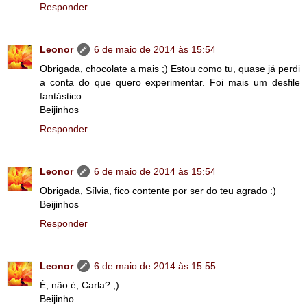
Responder
Leonor
6 de maio de 2014 às 15:54
Obrigada, chocolate a mais ;) Estou como tu, quase já perdi
a conta do que quero experimentar. Foi mais um desfile
fantástico.
Beijinhos
Responder
Leonor
6 de maio de 2014 às 15:54
Obrigada, Sílvia, fico contente por ser do teu agrado :)
Beijinhos
Responder
Leonor
6 de maio de 2014 às 15:55
É, não é, Carla? ;)
Beijinho