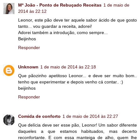
Mª João - Ponto de Rebuçado Receitas
1 de maio de
2014 às 22:12
Leonor, este pão deve ter aquele sabor ácido de que gosto
tanto... vou guardar a receita, adorei!
Adorei também a introdução, como sempre...
Beijinhos
Responder
Unknown
1 de maio de 2014 às 22:18
Que pãozinho apetitoso Leonor... e deve ser muito bom..
tenho que experimentar e depois venho cá contar.. :)
beijinhos
Responder
Comida de conforto
1 de maio de 2014 às 22:27
Que delícia deve ser esse pão, Leonor! Um sabor diferente
daqueles a que estamos habituados, mas decerto
reconfortante. E com essa manteiga de alho, quem lhe