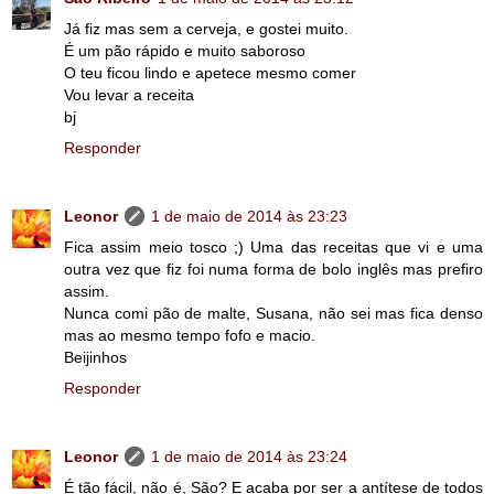
Já fiz mas sem a cerveja, e gostei muito.
É um pão rápido e muito saboroso
O teu ficou lindo e apetece mesmo comer
Vou levar a receita
bj
Responder
Leonor
1 de maio de 2014 às 23:23
Fica assim meio tosco ;) Uma das receitas que vi e uma
outra vez que fiz foi numa forma de bolo inglês mas prefiro
assim.
Nunca comi pão de malte, Susana, não sei mas fica denso
mas ao mesmo tempo fofo e macio.
Beijinhos
Responder
Leonor
1 de maio de 2014 às 23:24
É tão fácil, não é, São? E acaba por ser a antítese de todos