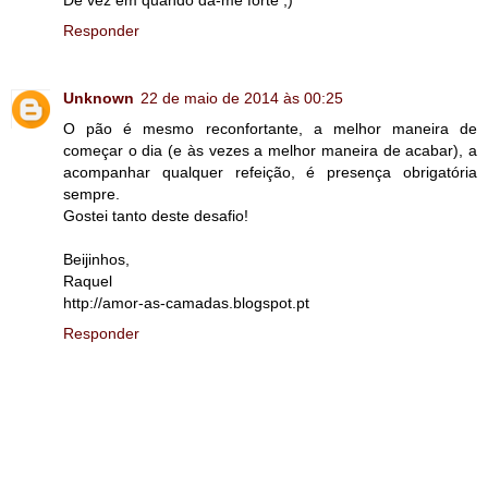
Responder
Unknown
22 de maio de 2014 às 00:25
O pão é mesmo reconfortante, a melhor maneira de
começar o dia (e às vezes a melhor maneira de acabar), a
acompanhar qualquer refeição, é presença obrigatória
sempre.
Gostei tanto deste desafio!
Beijinhos,
Raquel
http://amor-as-camadas.blogspot.pt
Responder