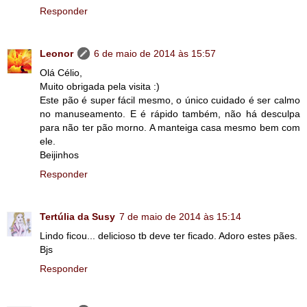
Responder
Leonor
6 de maio de 2014 às 15:57
Olá Célio,
Muito obrigada pela visita :)
Este pão é super fácil mesmo, o único cuidado é ser calmo
no manuseamento. E é rápido também, não há desculpa
para não ter pão morno. A manteiga casa mesmo bem com
ele.
Beijinhos
Responder
Tertúlia da Susy
7 de maio de 2014 às 15:14
Lindo ficou... delicioso tb deve ter ficado. Adoro estes pães.
Bjs
Responder