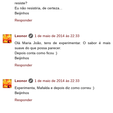
resiste?
Eu não resistiria, de certeza...
Beijinhos
Responder
Leonor
1 de maio de 2014 às 22:33
Olá Maria João, tens de experimentar. O sabor é mais
suave do que possa parecer.
Depois conta como ficou :)
Beijinhos
Responder
Leonor
1 de maio de 2014 às 22:33
Experimenta, Mafalda e depois diz como correu :)
Beijinhos
Responder