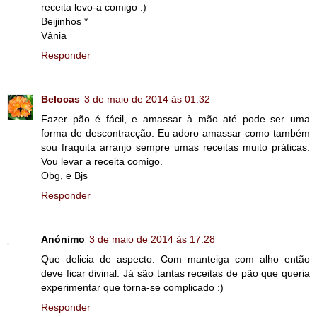
receita levo-a comigo :)
Beijinhos *
Vânia
Responder
Belocas
3 de maio de 2014 às 01:32
Fazer pão é fácil, e amassar à mão até pode ser uma
forma de descontracção. Eu adoro amassar como também
sou fraquita arranjo sempre umas receitas muito práticas.
Vou levar a receita comigo.
Obg, e Bjs
Responder
Anónimo
3 de maio de 2014 às 17:28
Que delicia de aspecto. Com manteiga com alho então
deve ficar divinal. Já são tantas receitas de pão que queria
experimentar que torna-se complicado :)
Responder