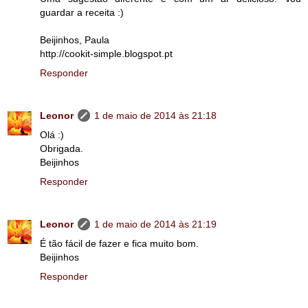
guardar a receita :)
Beijinhos, Paula
http://cookit-simple.blogspot.pt
Responder
Leonor
1 de maio de 2014 às 21:18
Olá :)
Obrigada.
Beijinhos
Responder
Leonor
1 de maio de 2014 às 21:19
É tão fácil de fazer e fica muito bom.
Beijinhos
Responder