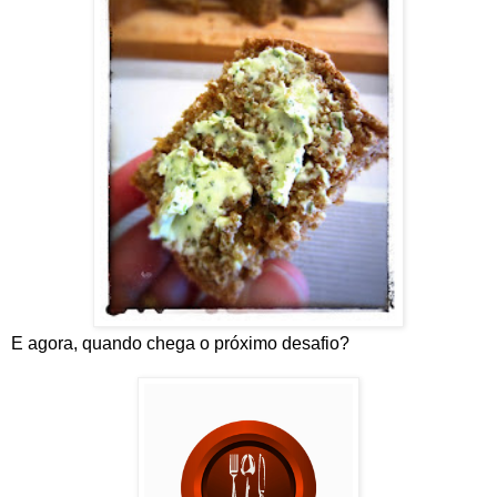
E agora, quando chega o próximo desafio?