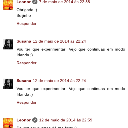
Leonor
7 de maio de 2014 às 22:38
Obrigada :)
Beijinho
Responder
Susana
12 de maio de 2014 às 22:24
Vou ter que experimentar! Vejo que continuas em modo
Irlanda ;)
Responder
Susana
12 de maio de 2014 às 22:24
Vou ter que experimentar! Vejo que continuas em modo
Irlanda ;)
Responder
Leonor
12 de maio de 2014 às 22:59
De vez em quando dá-me forte ;)