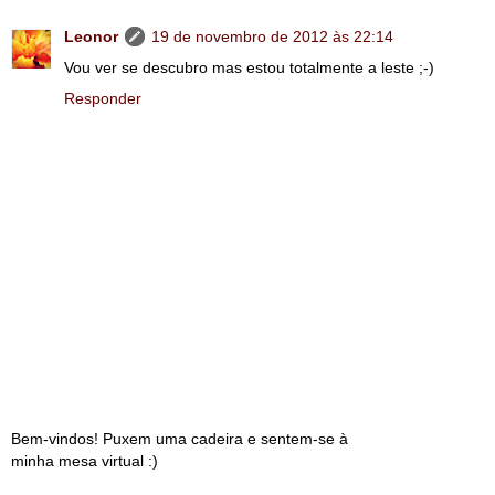
Leonor
19 de novembro de 2012 às 22:14
Vou ver se descubro mas estou totalmente a leste ;-)
Responder
Bem-vindos! Puxem uma cadeira e sentem-se à
minha mesa virtual :)