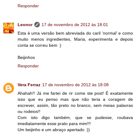
Responder
Leonor
17 de novembro de 2012 às 18:01
Esta é uma versão bem abreviada do caril 'normal' e como
muito menos ingredientes, Maria, experimenta e depois
conta se correu bem :)
Beijinhos
Responder
Vera Ferraz
17 de novembro de 2012 às 18:08
Ahahah!! Já me fartei de rir come ste post! É exatamente
isso que eu penso mas que não teria a coragem de
escrever, assim, tão preto no branco, sem meias palavras
ou rodeios!!
Com isto digo também, que se pudesse, roubava
imediatamente esse prato para mim!!!
Um beijinho e um abraço apertado :))