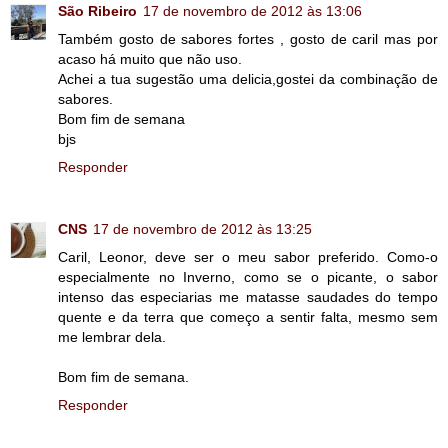
São Ribeiro
17 de novembro de 2012 às 13:06
Também gosto de sabores fortes , gosto de caril mas por
acaso há muito que não uso.
Achei a tua sugestão uma delicia,gostei da combinação de
sabores.
Bom fim de semana
bjs
Responder
CNS
17 de novembro de 2012 às 13:25
Caril, Leonor, deve ser o meu sabor preferido. Como-o
especialmente no Inverno, como se o picante, o sabor
intenso das especiarias me matasse saudades do tempo
quente e da terra que começo a sentir falta, mesmo sem
me lembrar dela.
Bom fim de semana.
Responder