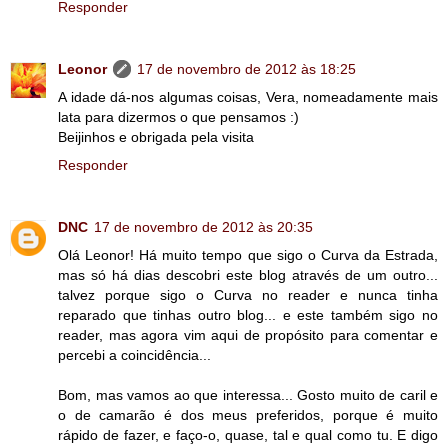
Responder
Leonor
17 de novembro de 2012 às 18:25
A idade dá-nos algumas coisas, Vera, nomeadamente mais
lata para dizermos o que pensamos :)
Beijinhos e obrigada pela visita
Responder
DNC
17 de novembro de 2012 às 20:35
Olá Leonor! Há muito tempo que sigo o Curva da Estrada,
mas só há dias descobri este blog através de um outro...
talvez porque sigo o Curva no reader e nunca tinha
reparado que tinhas outro blog... e este também sigo no
reader, mas agora vim aqui de propósito para comentar e
percebi a coincidência...
Bom, mas vamos ao que interessa... Gosto muito de caril e
o de camarão é dos meus preferidos, porque é muito
rápido de fazer, e faço-o, quase, tal e qual como tu. E digo