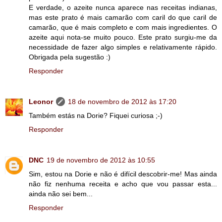
E verdade, o azeite nunca aparece nas receitas indianas,
mas este prato é mais camarão com caril do que caril de
camarão, que é mais completo e com mais ingredientes. O
azeite aqui nota-se muito pouco. Este prato surgiu-me da
necessidade de fazer algo simples e relativamente rápido.
Obrigada pela sugestão :)
Responder
Leonor
18 de novembro de 2012 às 17:20
Também estás na Dorie? Fiquei curiosa ;-)
Responder
DNC
19 de novembro de 2012 às 10:55
Sim, estou na Dorie e não é difícil descobrir-me! Mas ainda
não fiz nenhuma receita e acho que vou passar esta...
ainda não sei bem...
Responder