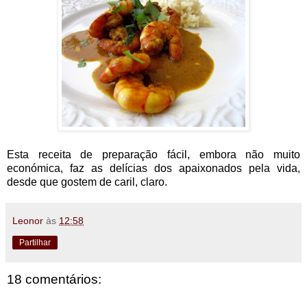
Esta receita de preparação fácil, embora não muito
económica, faz as delícias dos apaixonados pela vida,
desde que gostem de caril, claro.
Leonor
às
12:58
Partilhar
18 comentários: