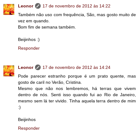
Leonor
17 de novembro de 2012 às 14:22
Também não uso com frequência, São, mas gosto muito de
vez em quando.
Bom fim de semana também.
Beijinhos :)
Responder
Leonor
17 de novembro de 2012 às 14:24
Pode parecer estranho porque é um prato quente, mas
gosto de caril no Verão, Cristina.
Mesmo que não nos lembremos, há terras que vivem
dentro de nós. Senti isso quando fui ao Rio de Janeiro,
mesmo sem lá ter vivido. Tinha aquela terra dentro de mim
:)
Beijinhos
Responder