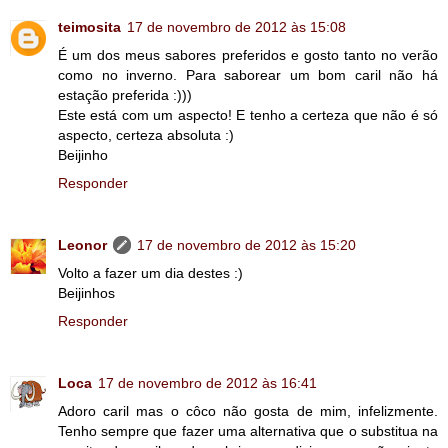
teimosita
17 de novembro de 2012 às 15:08
É um dos meus sabores preferidos e gosto tanto no verão
como no inverno. Para saborear um bom caril não há
estação preferida :)))
Este está com um aspecto! E tenho a certeza que não é só
aspecto, certeza absoluta :)
Beijinho
Responder
Leonor
17 de novembro de 2012 às 15:20
Volto a fazer um dia destes :)
Beijinhos
Responder
Loca
17 de novembro de 2012 às 16:41
Adoro caril mas o côco não gosta de mim, infelizmente.
Tenho sempre que fazer uma alternativa que o substitua na