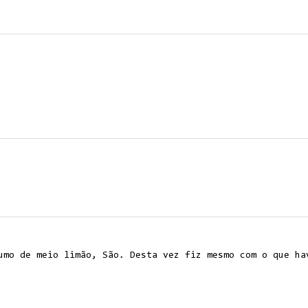
umo de meio limão, São. Desta vez fiz mesmo com o que ha