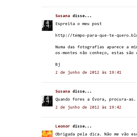
Susana
disse...
Espreita o meu post
http://tempo-para-que-te-quero.bl
Numa das fotografias aparece a mi
os-montes não conheço, estas são 
Bj
2 de junho de 2012 às 19:41
Susana
disse...
Quando fores a Évora, procura-as.
2 de junho de 2012 às 19:42
Leonor
disse...
Obrigada pela dica. Não me vão es