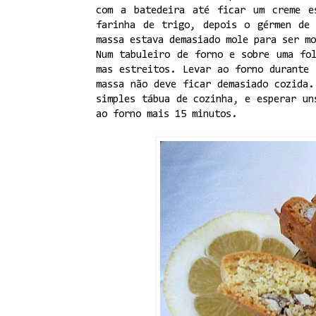
com a batedeira até ficar um creme e
farinha de trigo, depois o gérmen de
massa estava demasiado mole para ser mo
Num tabuleiro de forno e sobre uma fo
mas estreitos. Levar ao forno durante
massa não deve ficar demasiado cozida.
simples tábua de cozinha, e esperar un
ao forno mais 15 minutos.