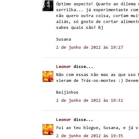
Óptimo aspecto! Quanto ao dilema 
serrilha... já experimentaste com
não quero outra coisa, cortam mui
aliás, só gosto de cortar aliment
sabes quais são? Bj
Susana
2 de junho de 2012 às 19:27
Leonor
disse...
Não com essas não mas as que uso 
vieram de Trás-os-montes :) Devem
Beijinhos
2 de junho de 2012 às 19:32
Leonor
disse...
Fui ao teu blogue, Susana, e já v
2 de junho de 2012 às 19:35